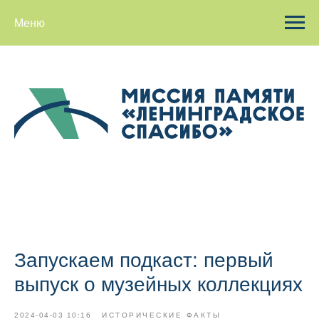
Меню
Запускаем подкаст: первый
выпуск о музейных коллекциях
2024-04-03 10:16
ИСТОРИЧЕСКИЕ ФАКТЫ